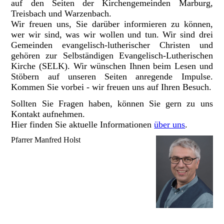
auf den Seiten der Kirchengemeinden Marburg,
Treisbach und Warzenbach.
Wir freuen uns, Sie darüber informieren zu können,
wer wir sind, was wir wollen und tun. Wir sind drei
Gemeinden evangelisch-lutherischer Christen und
gehören zur Selbständigen Evangelisch-Lutherischen
Kirche (SELK). Wir wünschen Ihnen beim Lesen und
Stöbern auf unseren Seiten anregende Impulse.
Kommen Sie vorbei - wir freuen uns auf Ihren Besuch.
Sollten Sie Fragen haben, können Sie gern zu uns
Kontakt aufnehmen.
Hier finden Sie aktuelle Informationen
über uns
.
Pfarrer Manfred Holst