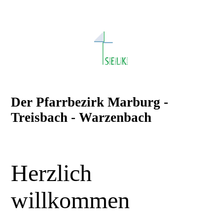
Der Pfarrbezirk Marburg -
Treisbach - Warzenbach
Herzlich
willkommen