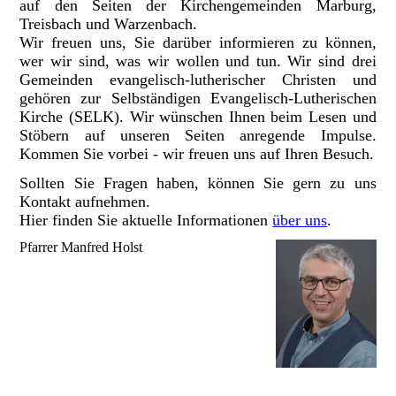
auf den Seiten der Kirchengemeinden Marburg,
Treisbach und Warzenbach.
Wir freuen uns, Sie darüber informieren zu können,
wer wir sind, was wir wollen und tun. Wir sind drei
Gemeinden evangelisch-lutherischer Christen und
gehören zur Selbständigen Evangelisch-Lutherischen
Kirche (SELK). Wir wünschen Ihnen beim Lesen und
Stöbern auf unseren Seiten anregende Impulse.
Kommen Sie vorbei - wir freuen uns auf Ihren Besuch.
Sollten Sie Fragen haben, können Sie gern zu uns
Kontakt aufnehmen.
Hier finden Sie aktuelle Informationen
über uns
.
Pfarrer Manfred Holst