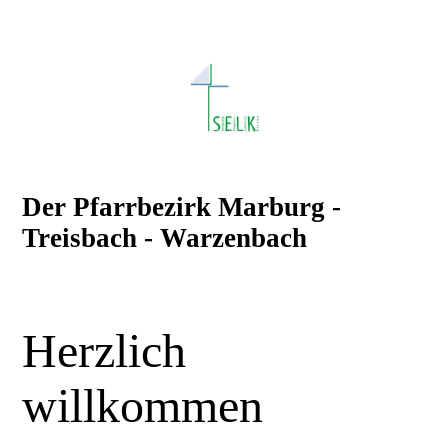
Der Pfarrbezirk Marburg -
Treisbach - Warzenbach
Herzlich
willkommen